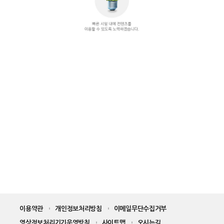
이용약관
개인정보처리방침
이메일무단수집거부
영상정보처리기기운영방침
사이트맵
오시는길