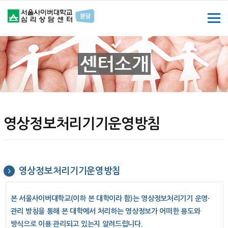
영상정보처리기기운영방침
영상정보처리기기운영방침
본 서울사이버대학교(이하 본 대학이라 함)는 영상정보처리기기 운영·
관리 방침을 통해 본 대학에서 처리하는 영상정보가 어떠한 용도와
방식으로 이용 관리되고 있는지 알려드립니다.