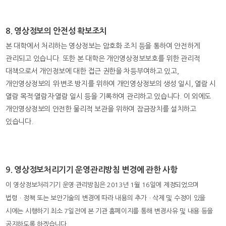
8. 영상정보의 안전성 확보조치
본 대학에서 처리하는 영상정보는 암호화 조치 등을 통하여 안전하게
관리되고 있습니다. 또한 본 대학은 개인영상정보보호를 위한 관리적
대책으로서 개인정보에 대한 접근 권한을 차등부여하고 있고,
개인영상정보의 위·변조 방지를 위하여 개인영상정보의 생성 일시, 열람 시
열람 목적·열람자·열람 일시 등을 기록하여 관리하고 있습니다. 이 외에도
개인영상정보의 안전한 물리적 보관을 위하여 잠금장치를 설치하고
있습니다.
9. 영상정보처리기기 운영관리방침 변경에 관한 사항
이 영상정보처리기기 운영·관리방침은 2013년 1월 16일에 제정되었으며
법령ㆍ정책 또는 보안기술의 변경에 따라 내용의 추가ㆍ삭제 및 수정이 있을
시에는 시행하기 최소 7일전에 본 기관 홈페이지를 통해 변경사유 및 내용 등을
공지하도록 하겠습니다.