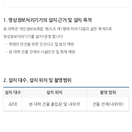
1. 영상정보처리기기의 설치 근거 및 설치 목적
본 대학은 개인정보보호법 제25조 제1항에 따라 다음과 같은 목적으로
영상정보처리기기를 설치?운영 합니다.
학생의 안전을 위한 안전사고 및 범죄 예방
본 대학 건물 전체의 시설안전 및 화재 예방
2. 설치 대수, 설치 위치 및 촬영범위
설치 대수
설치 위치
촬영 범위
42대
본 대학 건물 출입문 및 내·외부
건물 전체(내·외부)