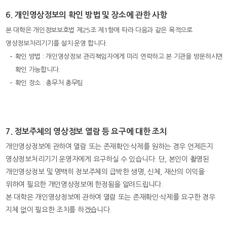
6. 개인영상정보의 확인 방법 및 장소에 관한 사항
본 대학은 개인정보보호법 제25조 제1항에 따라 다음과 같은 목적으로
영상정보처리기기를 설치·운영 합니다.
확인 방법 : 개인영상정보 관리책임자에게 미리 연락하고 본 기관을 방문하시면
확인 가능합니다.
확인 장소 : 총무처 총무팀
7. 정보주체의 영상정보 열람 등 요구에 대한 조치
개인영상정보에 관하여 열람 또는 존재확인·삭제를 원하는 경우 언제든지
영상정보처리기기 운영자에게 요구하실 수 있습니다. 단, 본인이 촬영된
개인영상정보 및 명백히 정보주체의 급박한 생명, 신체, 재산의 이익을
위하여 필요한 개인영상정보에 한정됨을 알려드립니다.
본 대학은 개인영상정보에 관하여 열람 또는 존재확인·삭제를 요구한 경우
지체 없이 필요한 조치를 하겠습니다.